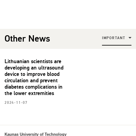
Other News
IMPORTANT
Lithuanian scientists are
developing an ultrasound
device to improve blood
circulation and prevent
diabetes complications in
the lower extremities
2024-11-07
Kaunas University of Technology