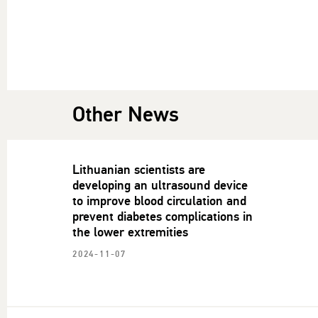
Other News
Lithuanian scientists are
developing an ultrasound device
to improve blood circulation and
prevent diabetes complications in
the lower extremities
2024-11-07