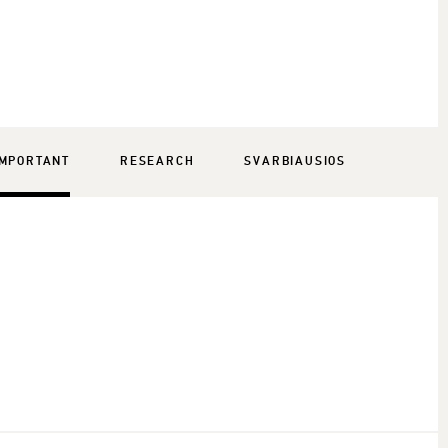
IMPORTANT
RESEARCH
SVARBIAUSIOS